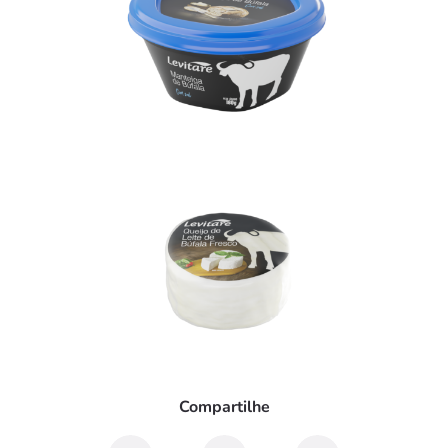
Compartilhe