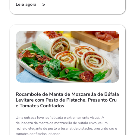
>
Leia agora
Rocambole de Manta de Mozzarella de Búfala
Levitare com Pesto de Pistache, Presunto Cru
e Tomates Confitados
Uma entrada leve, sofisticada e extremamente visual. A
delicadeza da manta de mozzarella de búfala envolve um
recheio elegante de pesto artesanal de pistache, presunto cru e
tomates confitados, criando