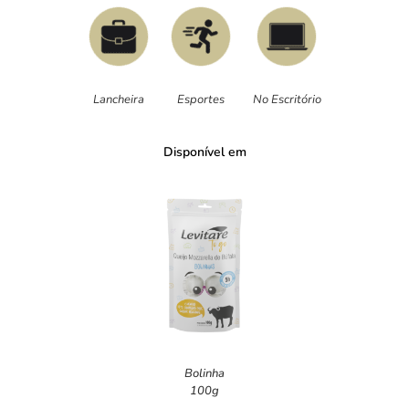
Lancheira
Esportes
No Escritório
Disponível em
Bolinha
100g