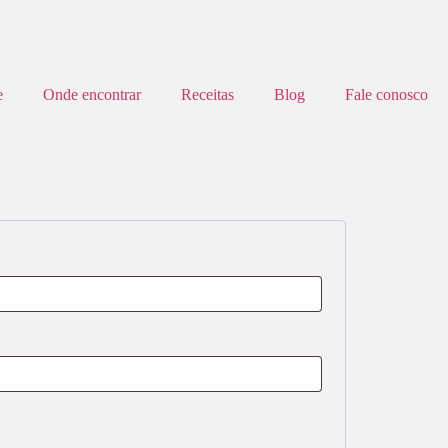
e
Onde encontrar
Receitas
Blog
Fale conosco