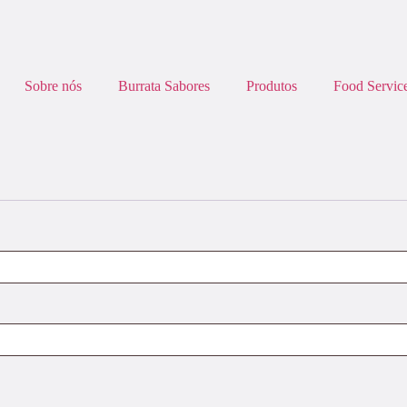
Sobre nós
Burrata Sabores
Produtos
Food Servic