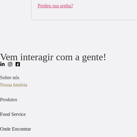
Perdeu sua senha?
Vem interagir com a gente!
Sobre nós
Nossa história
Produtos
Food Service
Onde Encontrar