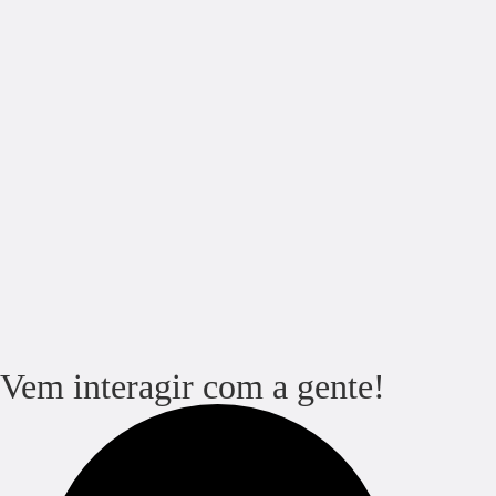
Vem interagir com a gente!